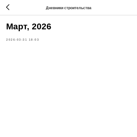
Дневники строительства
Март, 2026
2026-03-31 18:03